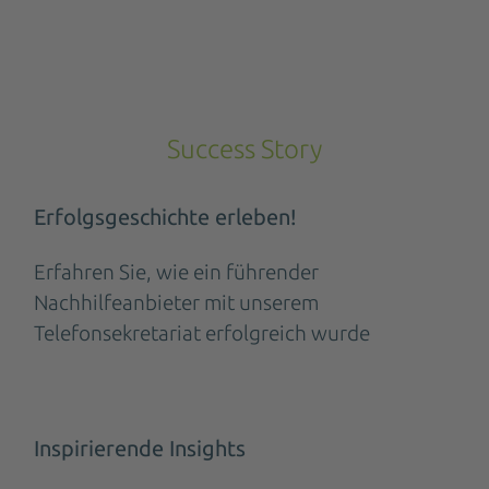
Success Story
Erfolgsgeschichte erleben!
Erfahren Sie, wie ein führender
Nachhilfeanbieter mit unserem
Telefonsekretariat erfolgreich wurde
Inspirierende Insights