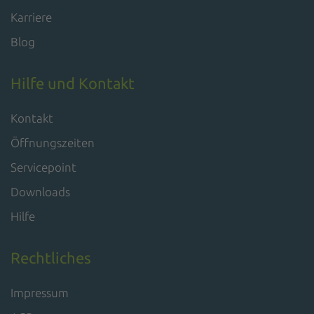
Karriere
Blog
Hilfe und Kontakt
Kontakt
Öffnungszeiten
Servicepoint
Downloads
Hilfe
Rechtliches
Impressum