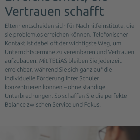
Vertrauen schafft
Eltern entscheiden sich für Nachhilfeinstitute, die
sie problemlos erreichen können. Telefonischer
Kontakt ist dabei oft der wichtigste Weg, um
Unterrichtstermine zu vereinbaren und Vertrauen
aufzubauen. Mit TELiAS bleiben Sie jederzeit
erreichbar, während Sie sich ganz auf die
individuelle Förderung Ihrer Schüler
konzentrieren können – ohne ständige
Unterbrechungen. So schaffen Sie die perfekte
Balance zwischen Service und Fokus.