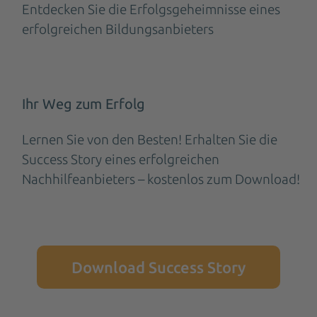
Entdecken Sie die Erfolgsgeheimnisse eines
erfolgreichen Bildungsanbieters
Ihr Weg zum Erfolg
Lernen Sie von den Besten! Erhalten Sie die
Success Story eines erfolgreichen
Nachhilfeanbieters – kostenlos zum Download!
Download Success Story