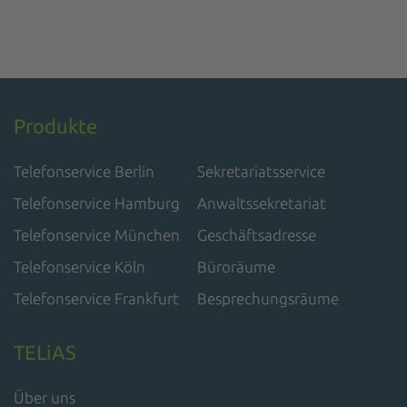
Produkte
Telefonservice Berlin
Sekretariatsservice
Telefonservice Hamburg
Anwaltssekretariat
Telefonservice München
Geschäftsadresse
Telefonservice Köln
Büroräume
Telefonservice Frankfurt
Besprechungsräume
TELiAS
Über uns