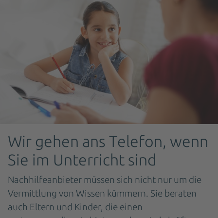
Wir gehen ans Telefon, wenn
Sie im Unterricht sind
Nachhilfeanbieter müssen sich nicht nur um die
Vermittlung von Wissen kümmern. Sie beraten
auch Eltern und Kinder, die einen