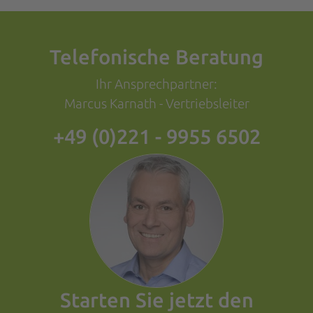
Telefonische Beratung
Ihr Ansprechpartner:
Marcus Karnath - Vertriebsleiter
+49 (0)221 - 9955 6502
Starten Sie jetzt den