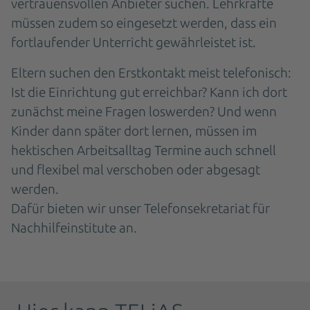
vertrauensvollen Anbieter suchen. Lehrkräfte
müssen zudem so eingesetzt werden, dass ein
fortlaufender Unterricht gewährleistet ist.
Eltern suchen den Erstkontakt meist telefonisch:
Ist die Einrichtung gut erreichbar? Kann ich dort
zunächst meine Fragen loswerden? Und wenn
Kinder dann später dort lernen, müssen im
hektischen Arbeitsalltag Termine auch schnell
und flexibel mal verschoben oder abgesagt
werden.
Dafür bieten wir unser Telefonsekretariat für
Nachhilfeinstitute an.