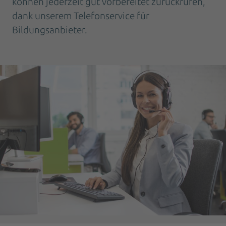
können jederzeit gut vorbereitet zurückrufen,
dank unserem Telefonservice für
Bildungsanbieter.