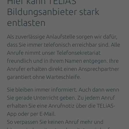
Hier kann TELiAS
Bildungsanbieter stark
entlasten
Als zuverlässige Anlaufstelle sorgen wir dafür,
dass Sie immer telefonisch erreichbar sind. Alle
Anrufe nimmt unser Telefonsekretariat
freundlich und in Ihrem Namen entgegen. Ihre
Anrufer erhalten direkt einen Ansprechpartner
garantiert ohne Warteschleife.
Sie bleiben immer informiert. Auch dann wenn
Sie gerade Unterricht geben. Zu jedem Anruf
erhalten Sie eine Anrufnotiz über die TELiAS-
App oder per E-Mail.
So verpassen Sie keinen Anruf mehr und