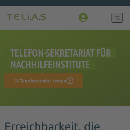
TELEFON-SEKRETARIAT FÜR
NACHHILFEINSTITUTE
14 Tage kostenlos testen
Erreichbarkeit, die