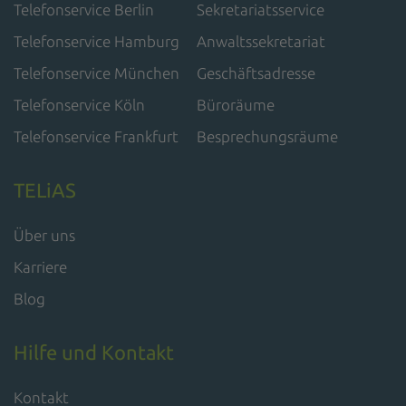
Telefonservice Berlin
Sekretariatsservice
Telefonservice Hamburg
Anwaltssekretariat
Telefonservice München
Geschäftsadresse
Telefonservice Köln
Büroräume
Telefonservice Frankfurt
Besprechungsräume
TELiAS
Über uns
Karriere
Blog
Hilfe und Kontakt
Kontakt