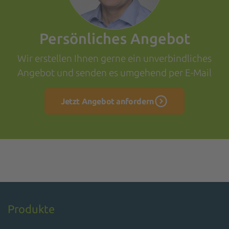
Persönliches Angebot
Wir erstellen Ihnen gerne ein unverbindliches
Angebot und senden es umgehend per E-Mail
Jetzt Angebot anfordern
Produkte