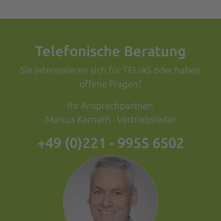
Telefonische Beratung
Sie interessieren sich für TELiAS oder haben
offene Fragen?
Ihr Ansprechpartner:
Marcus Karnath - Vertriebsleiter
+49 (0)221 - 9955 6502