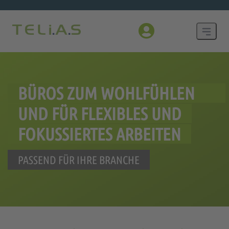
BÜROS ZUM WOHLFÜHLEN
UND FÜR FLEXIBLES UND
FOKUSSIERTES ARBEITEN
PASSEND FÜR IHRE BRANCHE