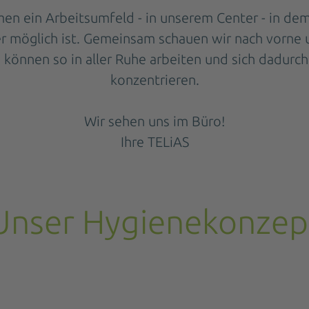
en ein Arbeitsumfeld - in unserem Center - in de
möglich ist. Gemeinsam schauen wir nach vorne und
können so in aller Ruhe arbeiten und sich dadurch
konzentrieren.
Wir sehen uns im Büro!
Ihre TELiAS
Unser Hygienekonzep