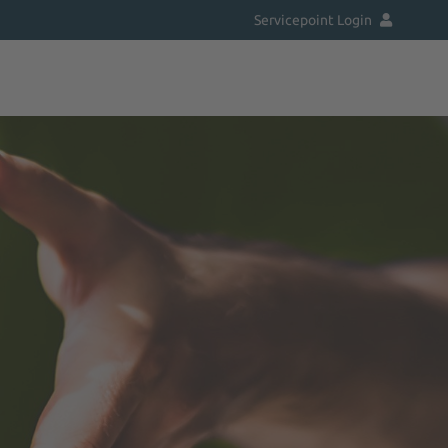
Servicepoint Login