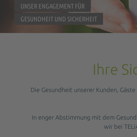
UNSER ENGAGEMENT FÜR
GESUNDHEIT UND SICHERHEIT
Ihre S
Die Gesundheit unserer Kunden, Gäste u
In enger Abstimmung mit dem Gesundhei
wir bei TEL