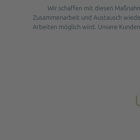
Wir schaffen mit diesen Maßnahm
Zusammenarbeit und Austausch wieder 
Arbeiten möglich wird. Unsere Kunden 