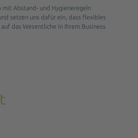
m mit Abstand- und Hygieneregeln
 setzen uns dafür ein, dass flexibles
 auf das Wesentliche in Ihrem Business
t