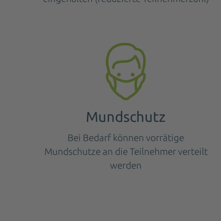
Mundschutz
Bei Bedarf können vorrätige
Mundschutze an die Teilnehmer verteilt
werden