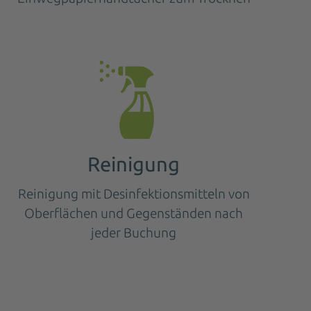
Reinigung
Reinigung mit Desinfektionsmitteln von
Oberflächen und Gegenständen nach
jeder Buchung