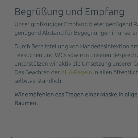
Begrüßung und Empfang
Unser großzügiger Empfang bietet genügend 
genügend Abstand für Begegnungen in unserem
Durch Bereitstellung von Händedesinfektion am
Teeküchen und WCs sowie in unseren Besprec
unterstützen wir aktiv die Umsetzung unserer
Das Beachten der
AHA-Regeln
in allen öffentlic
selbstverständlich.
Wir empfehlen das Tragen einer Maske in allg
Räumen.