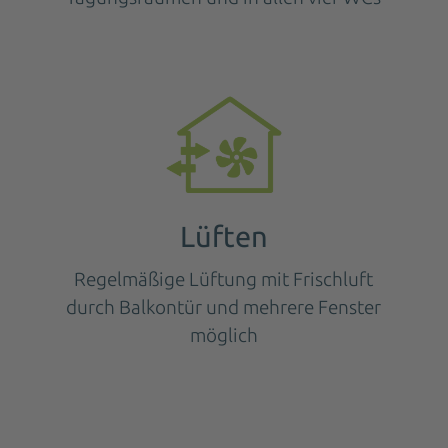
Lüften
Regelmäßige Lüftung mit Frischluft
durch Balkontür und mehrere Fenster
möglich