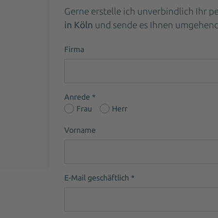
Gerne erstelle ich unverbindlich Ihr 
in Köln
und sende es Ihnen umgehend 
Firma
Anrede *
Frau
Herr
Vorname
E-Mail geschäftlich
*