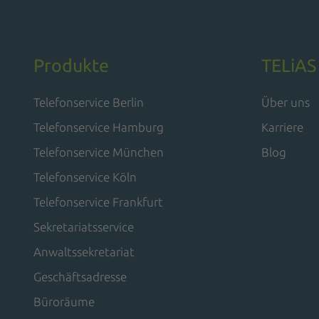
Produkte
TELiAS
Telefonservice Berlin
Über uns
Telefonservice Hamburg
Karriere
Telefonservice München
Blog
Telefonservice Köln
Telefonservice Frankfurt
Sekretariatsservice
Anwaltssekretariat
Geschäftsadresse
Büroräume