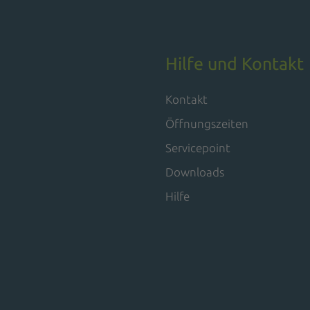
Hilfe und Kontakt
Kontakt
Öffnungszeiten
Servicepoint
Downloads
Hilfe