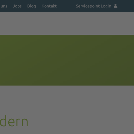
 uns
Jobs
Blog
Kontakt
Servicepoint Login
dern