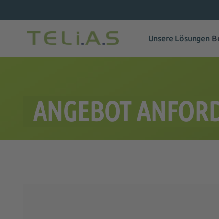
Unsere Lösungen
B
ANGEBOT ANFOR