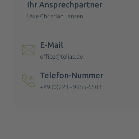
Ihr Ansprechpartner
Uwe Christian Jansen
E-Mail
office@telias.de
Telefon-Nummer
+49 (0)221 - 9955-6503