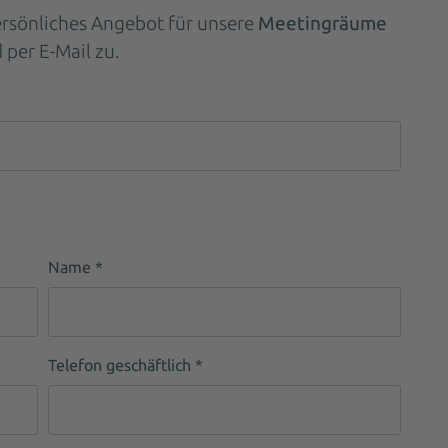
persönliches Angebot für unsere
Meetingräume
per E-Mail zu.
Name
*
Telefon geschäftlich
*