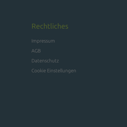
Rechtliches
Impressum
AGB
Datenschutz
Cookie Einstellungen