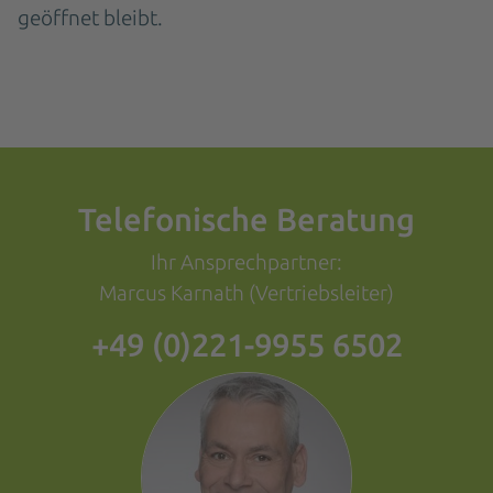
geöffnet bleibt.
Telefonische Beratung
Ihr Ansprechpartner:
Marcus Karnath (Vertriebsleiter)
+49 (0)221-9955 6502