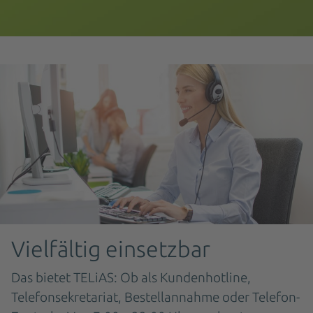
Vielfältig einsetzbar
Das bietet TELiAS: Ob als Kundenhotline,
Telefonsekretariat, Bestellannahme oder Telefon-