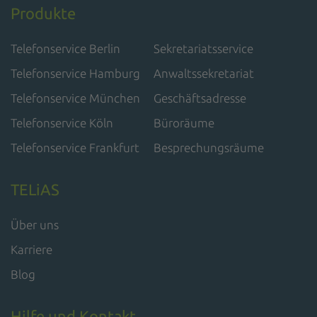
Produkte
Telefonservice Berlin
Sekretariatsservice
Telefonservice Hamburg
Anwaltssekretariat
Telefonservice München
Geschäftsadresse
Telefonservice Köln
Büroräume
Telefonservice Frankfurt
Besprechungsräume
TELiAS
Über uns
Karriere
Blog
Hilfe und Kontakt