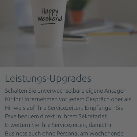
Leistungs-Upgrades
Schalten Sie unverwechselbare eigene Ansagen
für Ihr Unternehmen vor jedem Gespräch oder als
Hinweis auf Ihre Servicezeiten. Empfangen Sie
Faxe bequem direkt in Ihrem Sekretariat.
Erweitern Sie Ihre Servicezeiten, damit Ihr
Business auch ohne Personal am Wochenende