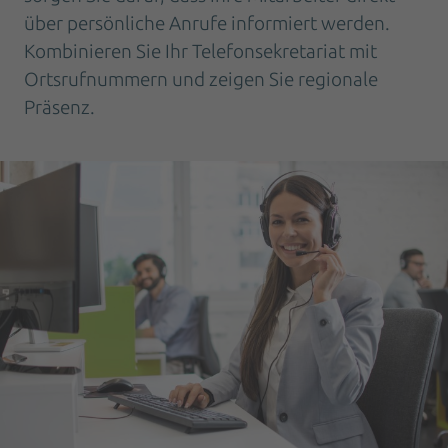
über persönliche Anrufe informiert werden.
Kombinieren Sie Ihr Telefonsekretariat mit
Ortsrufnummern und zeigen Sie regionale
Präsenz.