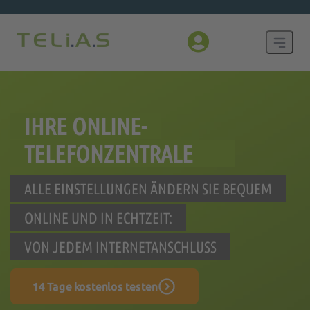
IHRE ONLINE-
TELEFONZENTRALE
ALLE EINSTELLUNGEN ÄNDERN SIE BEQUEM
ONLINE UND IN ECHTZEIT:
VON JEDEM INTERNETANSCHLUSS
14 Tage kostenlos testen