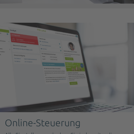
Online-Steuerung