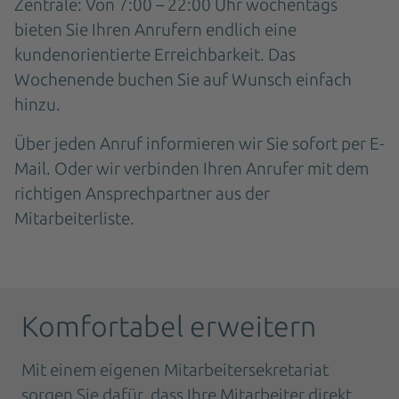
Zentrale: Von 7:00 – 22:00 Uhr wochentags
bieten Sie Ihren Anrufern endlich eine
kundenorientierte Erreichbarkeit. Das
Wochenende buchen Sie auf Wunsch einfach
hinzu.
Über jeden Anruf informieren wir Sie sofort per E-
Mail. Oder wir verbinden Ihren Anrufer mit dem
richtigen Ansprechpartner aus der
Mitarbeiterliste.
Komfortabel erweitern
Mit einem eigenen Mitarbeitersekretariat
sorgen Sie dafür, dass Ihre Mitarbeiter direkt