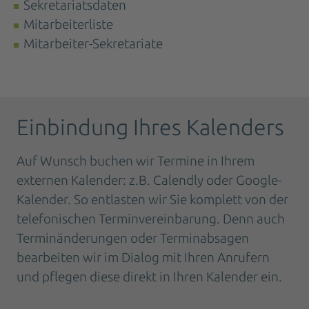
Sekretariatsdaten
Mitarbeiterliste
Mitarbeiter-Sekretariate
Einbindung Ihres Kalenders
Auf Wunsch buchen wir Termine in Ihrem
externen Kalender: z.B. Calendly oder Google-
Kalender. So entlasten wir Sie komplett von der
telefonischen Terminvereinbarung. Denn auch
Terminänderungen oder Terminabsagen
bearbeiten wir im Dialog mit Ihren Anrufern
und pflegen diese direkt in Ihren Kalender ein.