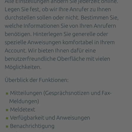
Alle Einstellungen ändern Sie jederzeit online.
Legen Sie fest, ob wir Ihre Anrufer zu Ihnen
durchstellen sollen oder nicht. Bestimmen Sie,
welche Informationen Sie von Ihren Anrufern
benötigen. Hinterlegen Sie generelle oder
spezielle Anweisungen komfortabel in Ihrem
Account. Wir bieten Ihnen dafür eine
benutzerfreundliche Oberfläche mit vielen
Möglichkeiten.
Überblick der Funktionen:
Mitteilungen (Gesprächsnotizen und Fax-
Meldungen)
Meldetext
Verfügbarkeit und Anweisungen
Benachrichtigung