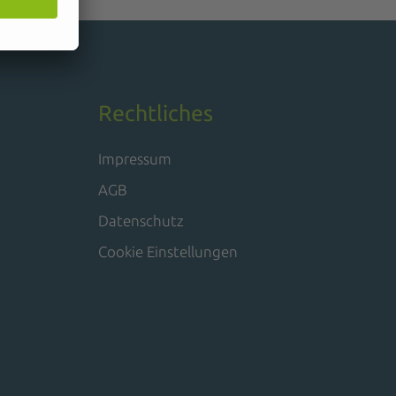
Rechtliches
Impressum
AGB
Datenschutz
Cookie Einstellungen