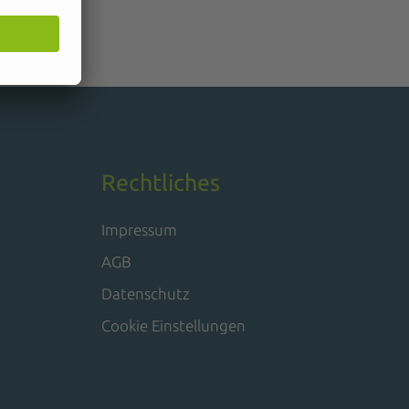
Rechtliches
Impressum
AGB
Datenschutz
Cookie Einstellungen