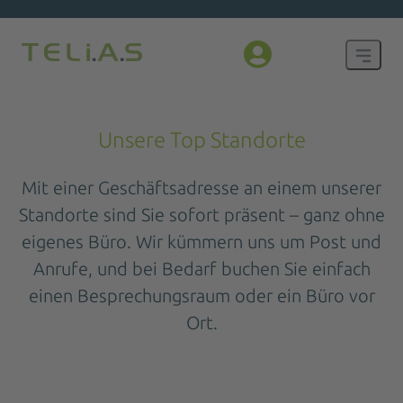
Unsere Top Standorte
Mit einer Geschäftsadresse an einem unserer
Standorte sind Sie sofort präsent – ganz ohne
eigenes Büro. Wir kümmern uns um Post und
Anrufe, und bei Bedarf buchen Sie einfach
einen Besprechungsraum oder ein Büro vor
Ort.