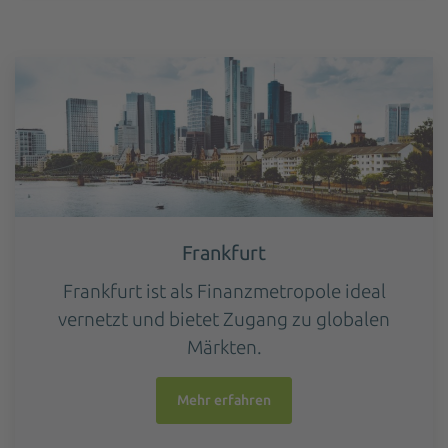
Frankfurt
Frankfurt ist als Finanzmetropole ideal
vernetzt und bietet Zugang zu globalen
Märkten.
Mehr erfahren