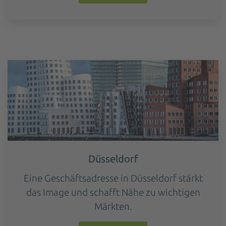
Düsseldorf
Eine Geschäftsadresse in Düsseldorf stärkt
das Image und schafft Nähe zu wichtigen
Märkten.