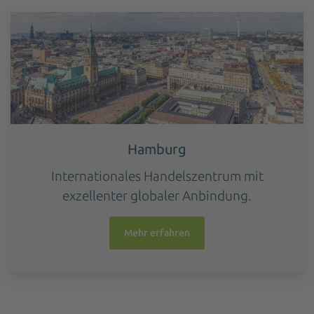
Hamburg
Internationales Handelszentrum mit
exzellenter globaler Anbindung.
Mehr erfahren