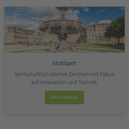
Stuttgart
Wirtschaftlich starkes Zentrum mit Fokus
auf Innovation und Technik.
Mehr erfahren