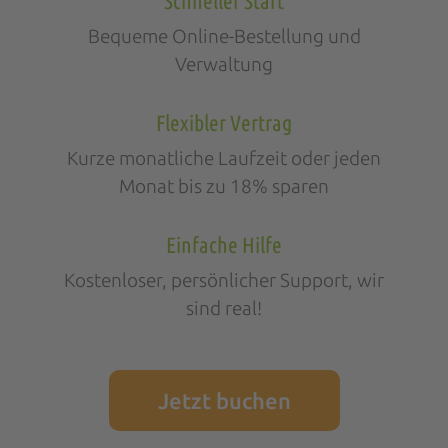
Schneller Start
Bequeme Online-Bestellung und
Verwaltung
Flexibler Vertrag
Kurze monatliche Laufzeit oder jeden
Monat bis zu 18% sparen
Einfache Hilfe
Kostenloser, persönlicher Support, wir
sind real!
Jetzt buchen