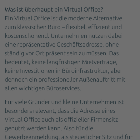
Was ist überhaupt ein Virtual Office?
Ein Virtual Office ist die moderne Alternative
zum klassischen Büro – flexibel, effizient und
kostenschonend. Unternehmen nutzen dabei
eine repräsentative Geschäftsadresse, ohne
ständig vor Ort präsent sein zu müssen. Das
bedeutet, keine langfristigen Mietverträge,
keine Investitionen in Büroinfrastruktur, aber
dennoch ein professioneller Außenauftritt mit
allen wichtigen Büroservices.
Für viele Gründer und kleine Unternehmen ist
besonders relevant, dass die Adresse eines
Virtual Office auch als offizieller Firmensitz
genutzt werden kann. Also für die
Gewerbeanmeldung, als steuerlicher Sitz und für