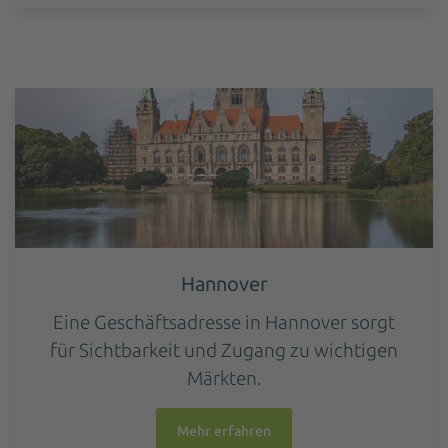
Hannover
Eine Geschäftsadresse in Hannover sorgt
für Sichtbarkeit und Zugang zu wichtigen
Märkten.
Mehr erfahren