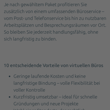
Je nach gewähltem Paket profitieren Sie
zusätzlich von einem umfassenden Büroservice –
vom Post- und Telefonservice bis hin zu nutzbaren
Arbeitsplätzen und Besprechungsräumen vor Ort.
So bleiben Sie jederzeit handlungsfähig, ohne
sich langfristig zu binden.
10 entscheidende Vorteile von virtuellen Büros
Geringe laufende Kosten und keine
langfristige Bindung – volle Flexibilität bei
voller Kontrolle
Kurzfristig umsetzbar – ideal für schnelle
Gründungen und neue Projekte