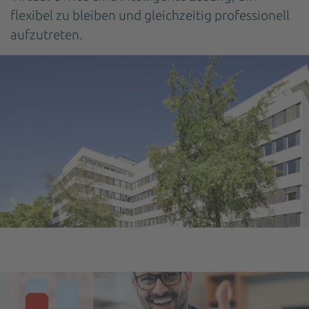
flexibel zu bleiben und gleichzeitig professionell
aufzutreten.