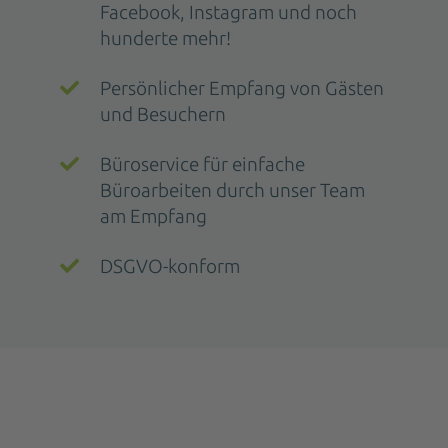
Facebook, Instagram und noch
hunderte mehr!
Persönlicher Empfang von Gästen
und Besuchern
Büroservice für einfache
Büroarbeiten durch unser Team
am Empfang
DSGVO-konform