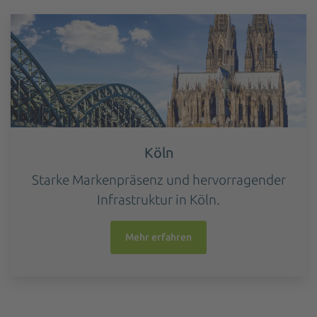
Köln
Starke Markenpräsenz und hervorragender
Infrastruktur in Köln.
Mehr erfahren