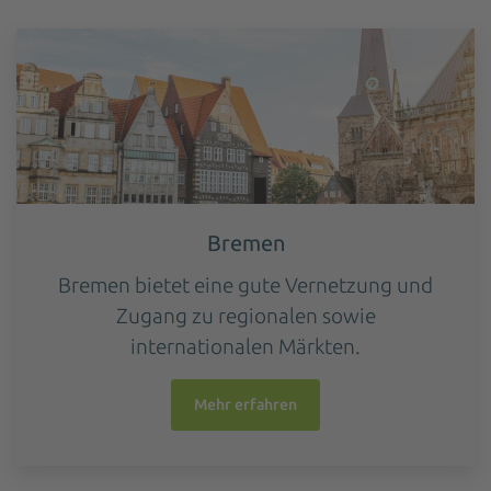
Bremen
Bremen bietet eine gute Vernetzung und
Zugang zu regionalen sowie
internationalen Märkten.
Mehr erfahren