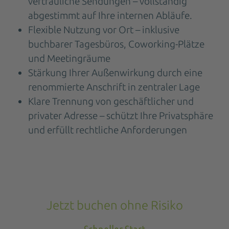
vertrauliche Sendungen – vollständig
abgestimmt auf Ihre internen Abläufe.
Flexible Nutzung vor Ort – inklusive
buchbarer Tagesbüros, Coworking-Plätze
und Meetingräume
Stärkung Ihrer Außenwirkung durch eine
renommierte Anschrift in zentraler Lage
Klare Trennung von geschäftlicher und
privater Adresse – schützt Ihre Privatsphäre
und erfüllt rechtliche Anforderungen
Jetzt buchen ohne Risiko