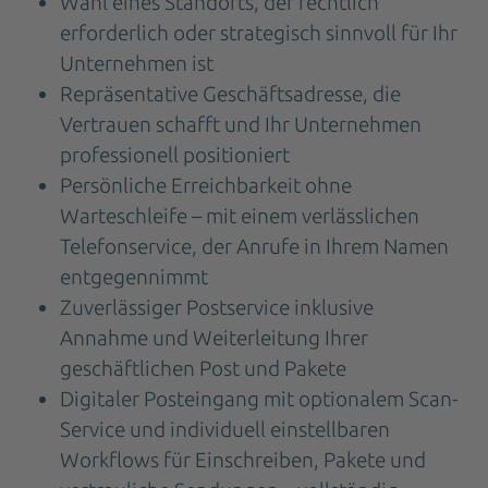
Wahl eines Standorts, der rechtlich
erforderlich oder strategisch sinnvoll für Ihr
Unternehmen ist
Repräsentative Geschäftsadresse, die
Vertrauen schafft und Ihr Unternehmen
professionell positioniert
Persönliche Erreichbarkeit ohne
Warteschleife – mit einem verlässlichen
Telefonservice, der Anrufe in Ihrem Namen
entgegennimmt
Zuverlässiger Postservice inklusive
Annahme und Weiterleitung Ihrer
geschäftlichen Post und Pakete
Digitaler Posteingang mit optionalem Scan-
Service und individuell einstellbaren
Workflows für Einschreiben, Pakete und