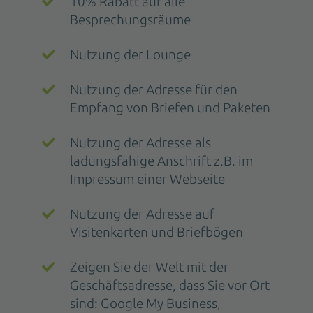
10% Rabatt auf alle
Besprechungsräume
Nutzung der Lounge
Nutzung der Adresse für den
Empfang von Briefen und Paketen
Nutzung der Adresse als
ladungsfähige Anschrift z.B. im
Impressum einer Webseite
Nutzung der Adresse auf
Visitenkarten und Briefbögen
Zeigen Sie der Welt mit der
Geschäftsadresse, dass Sie vor Ort
sind: Google My Business,