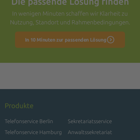
Die passende Lösung finden
In wenigen Minuten schaffen wir Klarheit zu
Nutzung, Standort und Rahmenbedingungen.
In 10 Minuten zur passenden Lösung
Produkte
Telefonservice Berlin
Sekretariatsservice
Telefonservice Hamburg
Anwaltssekretariat