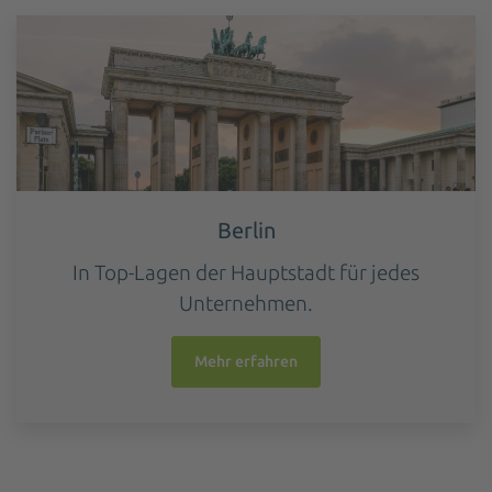
Berlin
In Top-Lagen der Hauptstadt für jedes
Unternehmen.
Mehr erfahren