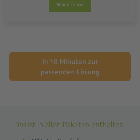
Mehr erfahren
In 10 Minuten zur
passenden Lösung
Das ist in allen Paketen enthalten