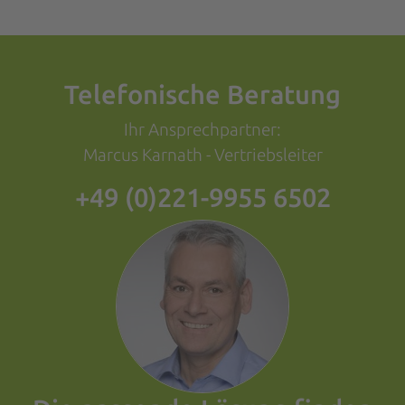
Telefonische Beratung
Ihr Ansprechpartner:
Marcus Karnath - Vertriebsleiter
+49 (0)221-9955 6502