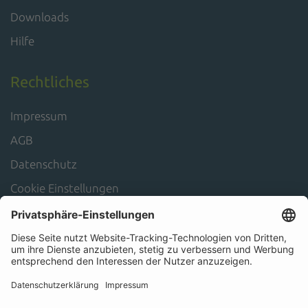
Downloads
Hilfe
Rechtliches
Impressum
AGB
Datenschutz
Cookie Einstellungen