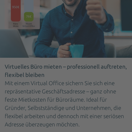
Virtuelles Büro mieten – professionell auftreten,
flexibel bleiben
Mit einem Virtual Office sichern Sie sich eine
repräsentative Geschäftsadresse – ganz ohne
feste Mietkosten für Büroräume. Ideal für
Gründer, Selbstständige und Unternehmen, die
flexibel arbeiten und dennoch mit einer seriösen
Adresse überzeugen möchten.