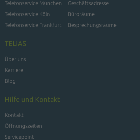
Telefonservice München
Geschäftsadresse
Telefonservice Köln
Büroräume
Telefonservice Frankfurt
Besprechungsräume
TELiAS
Über uns
Karriere
Blog
Hilfe und Kontakt
Kontakt
Öffnungszeiten
Servicepoint