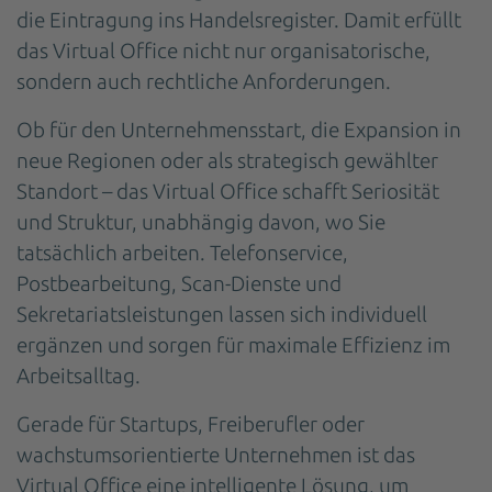
die Eintragung ins Handelsregister. Damit erfüllt
das Virtual Office nicht nur organisatorische,
sondern auch rechtliche Anforderungen.
Ob für den Unternehmensstart, die Expansion in
neue Regionen oder als strategisch gewählter
Standort – das Virtual Office schafft Seriosität
und Struktur, unabhängig davon, wo Sie
tatsächlich arbeiten. Telefonservice,
Postbearbeitung, Scan-Dienste und
Sekretariatsleistungen lassen sich individuell
ergänzen und sorgen für maximale Effizienz im
Arbeitsalltag.
Gerade für Startups, Freiberufler oder
wachstumsorientierte Unternehmen ist das
Virtual Office eine intelligente Lösung, um