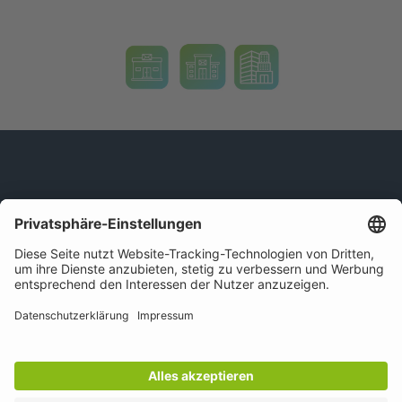
Impressum
Datenschutz
Cookie Einstellungen