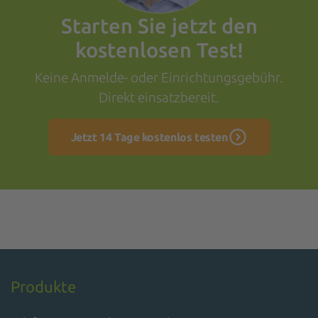
Starten Sie jetzt den
kostenlosen Test!
Keine Anmelde- oder Einrichtungsgebühr.
Direkt einsatzbereit.
Jetzt 14 Tage kostenlos testen
Produkte