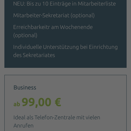
NEU: Bis zu 10 Einträge in Mitarbeiterliste
Mitarbeiter-Sekretariat (optional)
Erreichbarkeitr am Wochenende
(optional)
Individuelle Unterstützung bei Einrichtung
des Sekretariates
Business
99,00 €
ab
Ideal als Telefon-Zentrale mit vielen
Anrufen