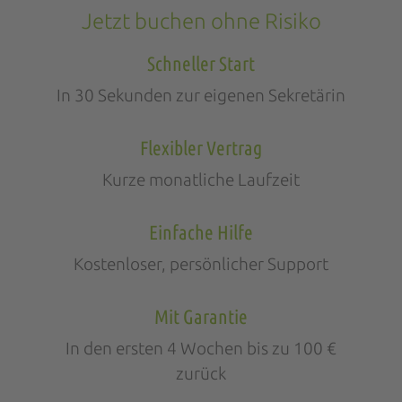
Jetzt buchen ohne Risiko
Schneller Start
In 30 Sekunden zur eigenen Sekretärin
Flexibler Vertrag
Kurze monatliche Laufzeit
Einfache Hilfe
Kostenloser, persönlicher Support
Mit Garantie
In den ersten 4 Wochen bis zu 100 €
zurück