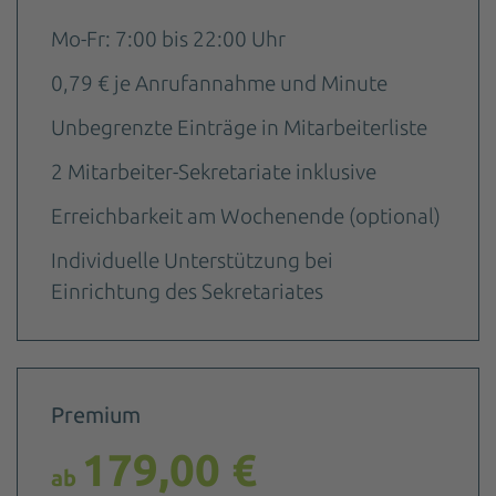
Mo-Fr: 7:00 bis 22:00 Uhr
0,79 € je Anrufannahme und Minute
Unbegrenzte Einträge in Mitarbeiterliste
2 Mitarbeiter-Sekretariate inklusive
Erreichbarkeit am Wochenende (optional)
Individuelle Unterstützung bei
Einrichtung des Sekretariates
Premium
179,00 €
ab