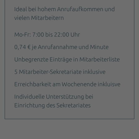
Ideal bei hohem Anrufaufkommen und
vielen Mitarbeitern
Mo-Fr: 7:00 bis 22:00 Uhr
0,74 € je Anrufannahme und Minute
Unbegrenzte Einträge in Mitarbeiterliste
5 Mitarbeiter-Sekretariate inklusive
Erreichbarkeit am Wochenende inkluisve
Individuelle Unterstützung bei
Einrichtung des Sekretariates