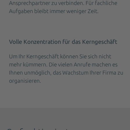
Ansprechpartner zu verbinden. Für fachliche
Aufgaben bleibt immer weniger Zeit.
Volle Konzentration für das Kerngeschäft
Um Ihr Kerngeschäft können Sie sich nicht
mehr kümmern. Die vielen Anrufe machen es
Ihnen unmöglich, das Wachstum Ihrer Firma zu
organisieren.