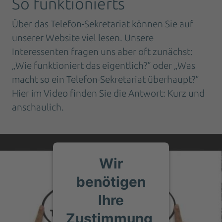
So funktionierts
Über das Telefon-Sekretariat können Sie auf
unserer Website viel lesen. Unsere
Interessenten fragen uns aber oft zunächst:
„Wie funktioniert das eigentlich?“ oder „Was
macht so ein Telefon-Sekretariat überhaupt?“
Hier im Video finden Sie die Antwort: Kurz und
anschaulich.
Wir
benötigen
Ihre
Zustimmung,