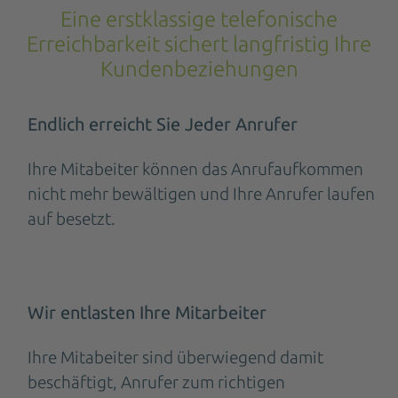
Eine erstklassige telefonische
Erreichbarkeit sichert langfristig Ihre
Kundenbeziehungen
Endlich erreicht Sie Jeder Anrufer
Ihre Mitabeiter können das Anrufaufkommen
nicht mehr bewältigen und Ihre Anrufer laufen
auf besetzt.
Wir entlasten Ihre Mitarbeiter
Ihre Mitabeiter sind überwiegend damit
beschäftigt, Anrufer zum richtigen