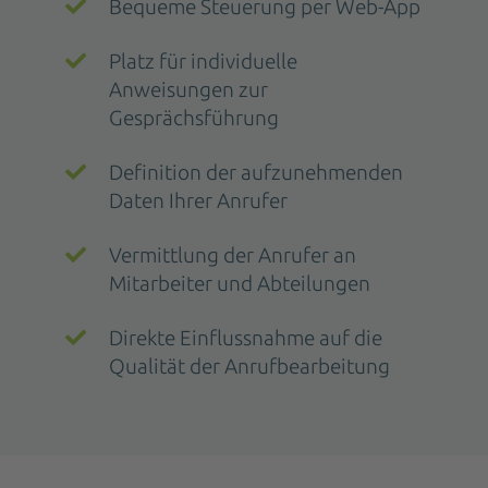
Bequeme Steuerung per Web-App
Platz für individuelle
Anweisungen zur
Gesprächsführung
Definition der aufzunehmenden
Daten Ihrer Anrufer
Vermittlung der Anrufer an
Mitarbeiter und Abteilungen
Direkte Einflussnahme auf die
Qualität der Anrufbearbeitung