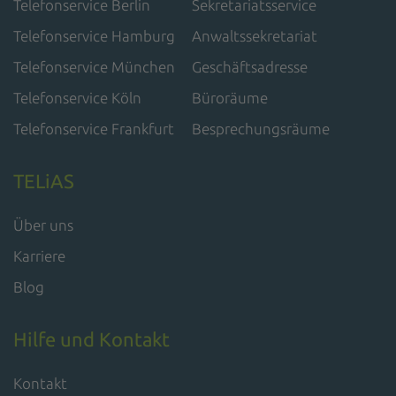
Telefonservice Berlin
Sekretariatsservice
Telefonservice Hamburg
Anwaltssekretariat
Telefonservice München
Geschäftsadresse
Telefonservice Köln
Büroräume
Telefonservice Frankfurt
Besprechungsräume
TELiAS
Über uns
Karriere
Blog
Hilfe und Kontakt
Kontakt