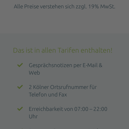
Alle Preise verstehen sich zzgl. 19% MwSt.
Das ist in allen Tarifen enthalten!
Gesprächsnotizen per E-Mail &
Web
2 Kölner Ortsrufnummer für
Telefon und Fax
Erreichbarkeit von 07:00 – 22:00
Uhr