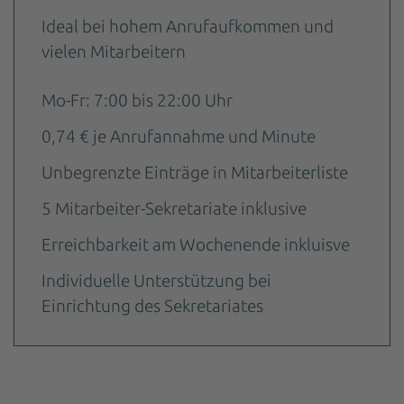
Ideal bei hohem Anrufaufkommen und
vielen Mitarbeitern
Mo-Fr: 7:00 bis 22:00 Uhr
0,74 € je Anrufannahme und Minute
Unbegrenzte Einträge in Mitarbeiterliste
5 Mitarbeiter-Sekretariate inklusive
Erreichbarkeit am Wochenende inkluisve
Individuelle Unterstützung bei
Einrichtung des Sekretariates