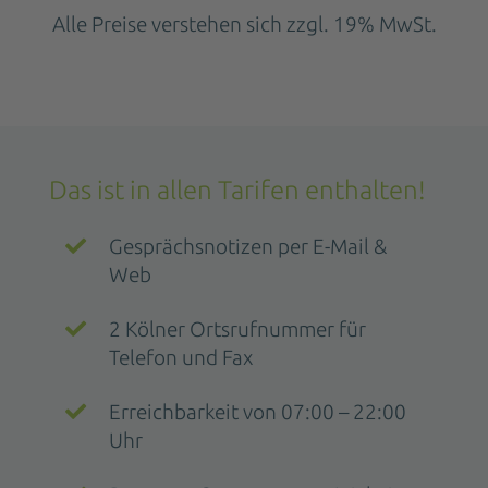
Alle Preise verstehen sich zzgl. 19% MwSt.
Das ist in allen Tarifen enthalten!
Gesprächsnotizen per E-Mail &
Web
2 Kölner Ortsrufnummer für
Telefon und Fax
Erreichbarkeit von 07:00 – 22:00
Uhr