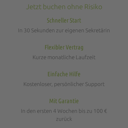
Jetzt buchen ohne Risiko
Schneller Start
In 30 Sekunden zur eigenen Sekretärin
Flexibler Vertrag
Kurze monatliche Laufzeit
Einfache Hilfe
Kostenloser, persönlicher Support
Mit Garantie
In den ersten 4 Wochen bis zu 100 €
zurück