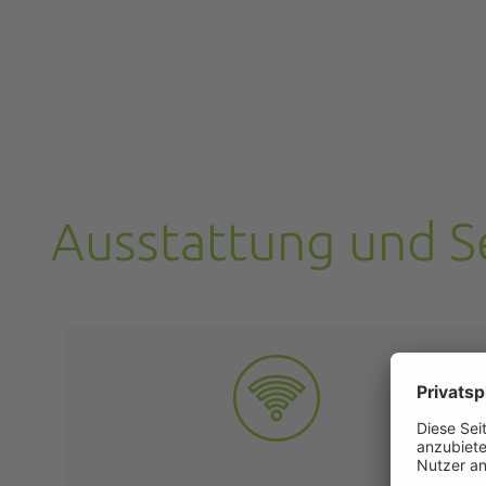
Ausstattung und S