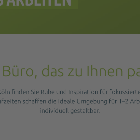
 Büro, das zu Ihnen p
ln finden Sie Ruhe und Inspiration für fokussiert
ufzeiten schaffen die ideale Umgebung für 1–2 Arb
individuell gestaltbar.