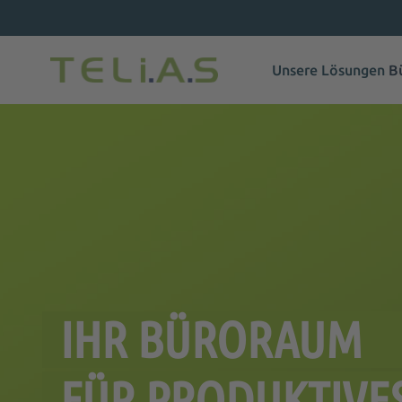
Unsere Lösungen
B
IHR BÜRORAUM
FÜR PRODUKTIVE