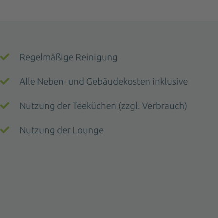
Regelmäßige Reinigung
Alle Neben- und Gebäudekosten inklusive
Nutzung der Teeküchen (zzgl. Verbrauch)
Nutzung der Lounge