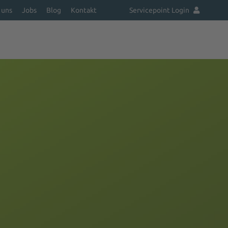
 uns
Jobs
Blog
Kontakt
Servicepoint Login