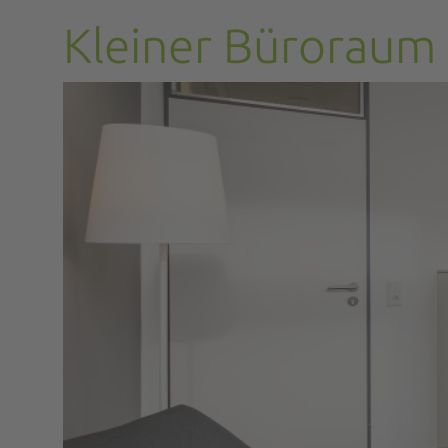
Kleiner Büroraum