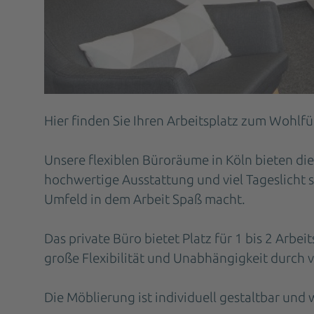
Hier finden Sie Ihren Arbeitsplatz zum Wohlf
Unsere flexiblen Büroräume in Köln bieten di
hochwertige Ausstattung und viel Tageslicht 
Umfeld in dem Arbeit Spaß macht.
Das private Büro bietet Platz für 1 bis 2 Arbeit
große Flexibilität und Unabhängigkeit durch v
Die Möblierung ist individuell gestaltbar und