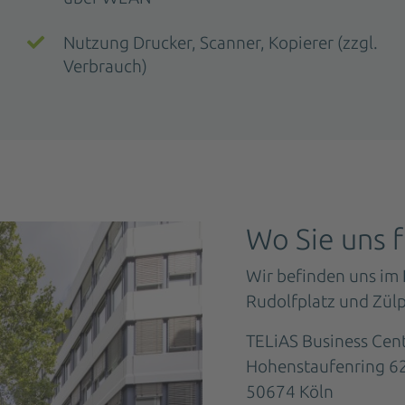
Nutzung Drucker, Scanner, Kopierer (zzgl.
Verbrauch)
Wo Sie uns 
Wir befinden uns im
Rudolfplatz und Zülp
TELiAS Business Cen
Hohenstaufenring 62
50674 Köln