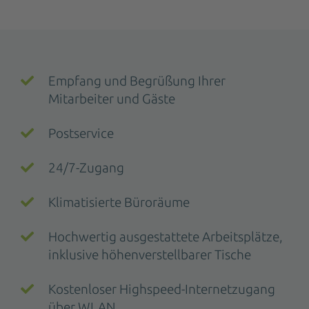
Empfang und Begrüßung Ihrer
Mitarbeiter und Gäste
Postservice
24/7-Zugang
Klimatisierte Büroräume
Hochwertig ausgestattete Arbeitsplätze,
inklusive höhenverstellbarer Tische
Kostenloser Highspeed-Internetzugang
über WLAN