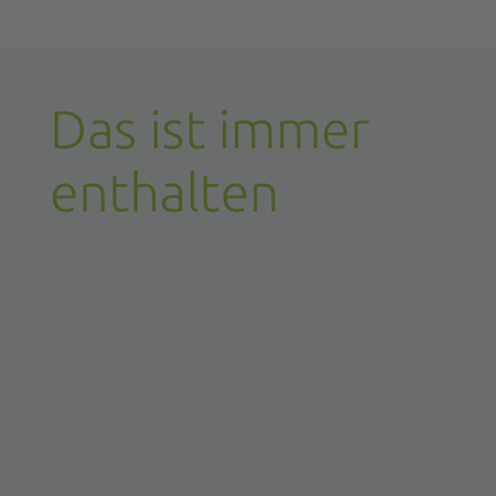
Das ist immer
enthalten