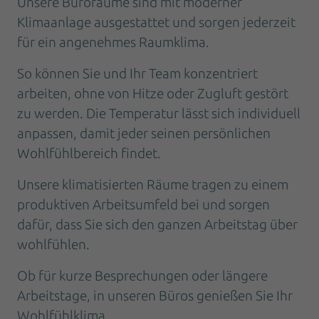
Unsere Büroräume sind mit moderner
Klimaanlage ausgestattet und sorgen jederzeit
für ein angenehmes Raumklima.
So können Sie und Ihr Team konzentriert
arbeiten, ohne von Hitze oder Zugluft gestört
zu werden. Die Temperatur lässt sich individuell
anpassen, damit jeder seinen persönlichen
Wohlfühlbereich findet.
Unsere klimatisierten Räume tragen zu einem
produktiven Arbeitsumfeld bei und sorgen
dafür, dass Sie sich den ganzen Arbeitstag über
wohlfühlen.
Ob für kurze Besprechungen oder längere
Arbeitstage, in unseren Büros genießen Sie Ihr
Wohlfühlklima.