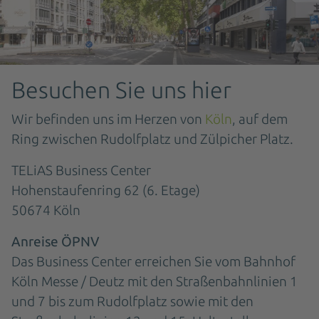
Besuchen Sie uns hier
Wir befinden uns im Herzen von
Köln
, auf dem
Ring zwischen Rudolfplatz und Zülpicher Platz.
TELiAS Business Center
Hohenstaufenring 62 (6. Etage)
50674 Köln
Anreise ÖPNV
Das Business Center erreichen Sie vom Bahnhof
Köln Messe / Deutz mit den Straßenbahnlinien 1
und 7 bis zum Rudolfplatz sowie mit den