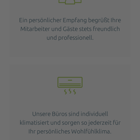
Ein persönlicher Empfang begrüßt Ihre
Mitarbeiter und Gäste stets freundlich
und professionell.
Unsere Büros sind individuell
klimatisiert und sorgen so jederzeit für
Ihr persönliches Wohlfühlklima.