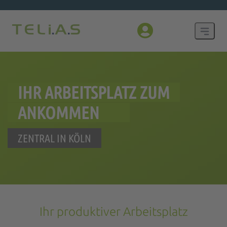
IHR ARBEITSPLATZ ZUM
ANKOMMEN
ZENTRAL IN KÖLN
Ihr produktiver Arbeitsplatz