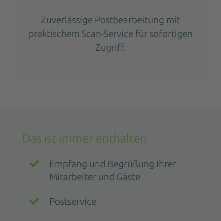
Zuverlässige Postbearbeitung mit
praktischem Scan-Service für sofortigen
Zugriff.
Das ist immer enthalten
Empfang und Begrüßung Ihrer
Mitarbeiter und Gäste
Postservice