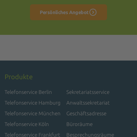
Persönliches Angebot
Produkte
Telefonservice Berlin
Sekretariatsservice
Telefonservice Hamburg
Anwaltssekretariat
Telefonservice München
Geschäftsadresse
Telefonservice Köln
Büroräume
Telefonservice Frankfurt
Besprechungsräume