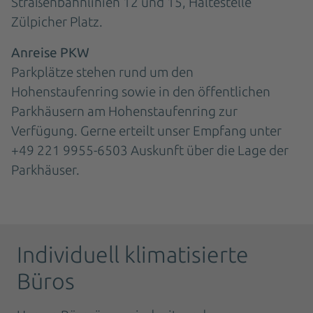
Straßenbahnlinien 12 und 15, Haltestelle
Zülpicher Platz.
Anreise PKW
Parkplätze stehen rund um den
Hohenstaufenring sowie in den öffentlichen
Parkhäusern am Hohenstaufenring zur
Verfügung. Gerne erteilt unser Empfang unter
+49 221 9955-6503 Auskunft über die Lage der
Parkhäuser.
Individuell klimatisierte
Büros