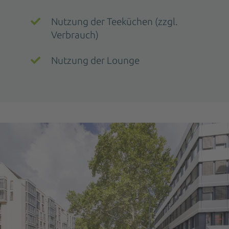
Nutzung der Teeküchen (zzgl.
Verbrauch)
Nutzung der Lounge