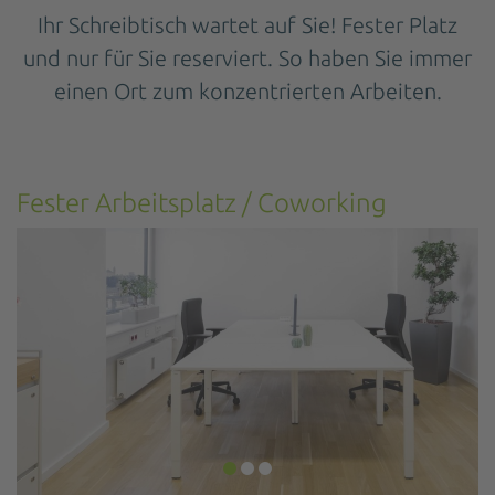
Ihr Schreibtisch wartet auf Sie! Fester Platz
und nur für Sie reserviert. So haben Sie immer
einen Ort zum konzentrierten Arbeiten.
Fester Arbeitsplatz / Coworking