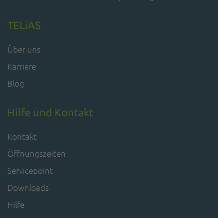
TELiAS
Über uns
Karriere
Blog
Hilfe und Kontakt
Kontakt
Öffnungszeiten
Servicepoint
Downloads
Hilfe