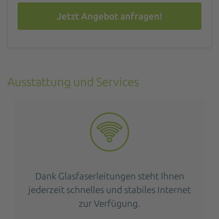
Jetzt Angebot anfragen!
Ausstattung und Services
Dank Glasfaserleitungen steht Ihnen
jederzeit schnelles und stabiles Internet
zur Verfügung.