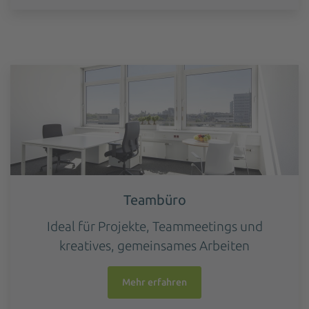
Teambüro
Ideal für Projekte, Teammeetings und
kreatives, gemeinsames Arbeiten
Mehr erfahren