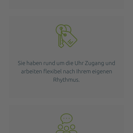
Sie haben rund um die Uhr Zugang und
arbeiten flexibel nach Ihrem eigenen
Rhythmus.