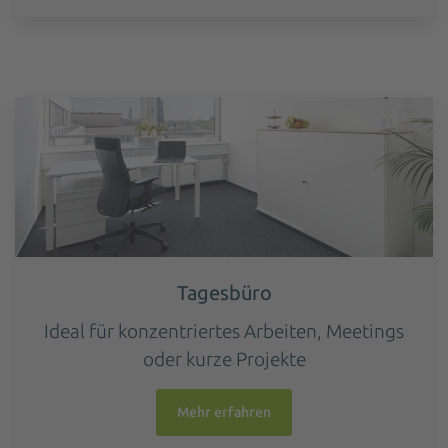
Tagesbüro
Ideal für konzentriertes Arbeiten, Meetings
oder kurze Projekte
Mehr erfahren