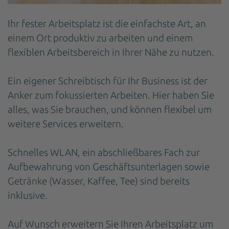
Ihr fester Arbeitsplatz ist die einfachste Art, an
einem Ort produktiv zu arbeiten und einem
flexiblen Arbeitsbereich in Ihrer Nähe zu nutzen.
Ein eigener Schreibtisch für Ihr Business ist der
Anker zum fokussierten Arbeiten. Hier haben Sie
alles, was Sie brauchen, und können flexibel um
weitere Services erweitern.
Schnelles WLAN, ein abschließbares Fach zur
Aufbewahrung von Geschäftsunterlagen sowie
Getränke (Wasser, Kaffee, Tee) sind bereits
inklusive.
Auf Wunsch erweitern Sie Ihren Arbeitsplatz um