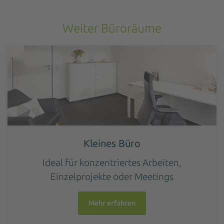
Weiter Büroräume
Kleines Büro
Ideal für konzentriertes Arbeiten,
Einzelprojekte oder Meetings
Mehr erfahren