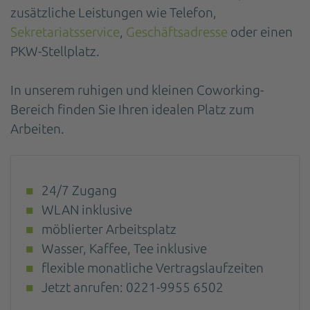
zusätzliche Leistungen wie Telefon,
Sekretariatsservice
,
Geschäftsadresse
oder einen
PKW-Stellplatz.
In unserem ruhigen und kleinen Coworking-
Bereich finden Sie Ihren idealen Platz zum
Arbeiten.
24/7 Zugang
WLAN inklusive
möblierter Arbeitsplatz
Wasser, Kaffee, Tee inklusive
flexible monatliche Vertragslaufzeiten
Jetzt anrufen: 0221-9955 6502