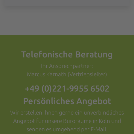
Telefonische Beratung
Ihr Ansprechpartner:
Marcus Karnath (Vertriebsleiter)
+49 (0)221-9955 6502
Persönliches Angebot
Wir erstellen Ihnen gerne ein unverbindliches
Angebot für unsere Büroräume in Köln und
senden es umgehend per E-Mail.