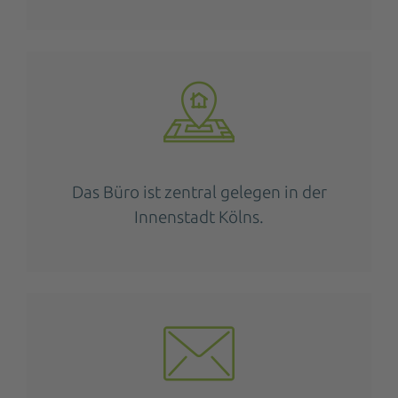
Das Büro ist zentral gelegen in der
Innenstadt Kölns.