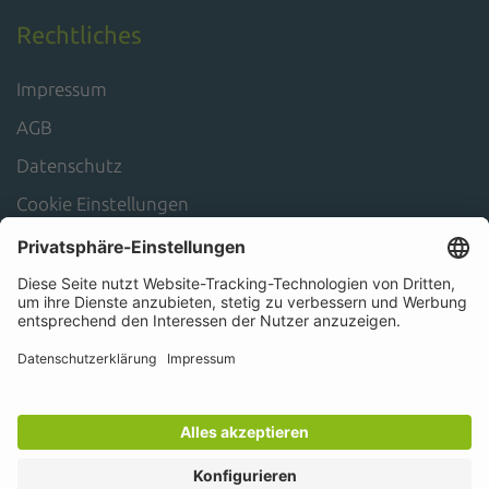
Rechtliches
Impressum
AGB
Datenschutz
Cookie Einstellungen