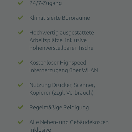
24/7-Zugang
Klimatisierte Büroräume
Hochwertig ausgestattete
Arbeitsplätze, inklusive
höhenverstellbarer Tische
Kostenloser Highspeed-
Internetzugang über WLAN
Nutzung Drucker, Scanner,
Kopierer (zzgl. Verbrauch)
Regelmäßige Reinigung
Alle Neben- und Gebäudekosten
inklusive