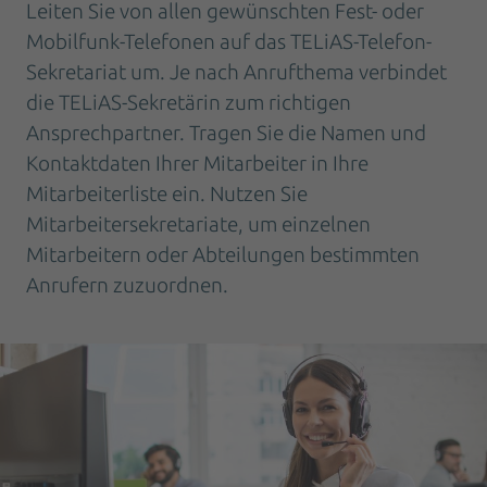
Leiten Sie von allen gewünschten Fest- oder
Mobilfunk-Telefonen auf das TELiAS-Telefon-
Sekretariat um. Je nach Anrufthema verbindet
die TELiAS-Sekretärin zum richtigen
Ansprechpartner. Tragen Sie die Namen und
Kontaktdaten Ihrer Mitarbeiter in Ihre
Mitarbeiterliste ein. Nutzen Sie
Mitarbeitersekretariate, um einzelnen
Mitarbeitern oder Abteilungen bestimmten
Anrufern zuzuordnen.