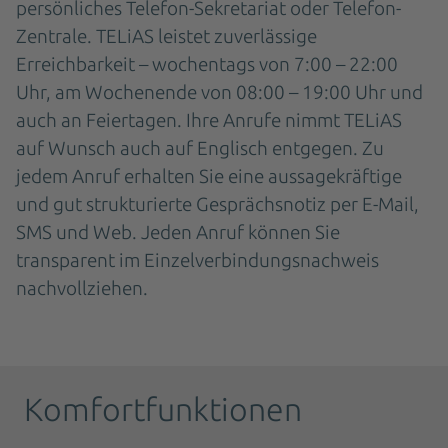
persönliches Telefon-Sekretariat oder Telefon-
Zentrale. TELiAS leistet zuverlässige
Erreichbarkeit – wochentags von 7:00 – 22:00
Uhr, am Wochenende von 08:00 – 19:00 Uhr und
auch an Feiertagen. Ihre Anrufe nimmt TELiAS
auf Wunsch auch auf Englisch entgegen. Zu
jedem Anruf erhalten Sie eine aussagekräftige
und gut strukturierte Gesprächsnotiz per E-Mail,
SMS und Web. Jeden Anruf können Sie
transparent im Einzelverbindungsnachweis
nachvollziehen.
Komfortfunktionen