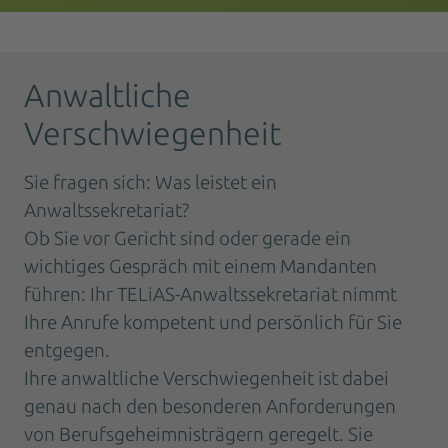
Anwaltliche
Verschwiegenheit
Sie fragen sich: Was leistet ein
Anwaltssekretariat?
Ob Sie vor Gericht sind oder gerade ein
wichtiges Gespräch mit einem Mandanten
führen: Ihr TELiAS-Anwaltssekretariat nimmt
Ihre Anrufe kompetent und persönlich für Sie
entgegen.
Ihre anwaltliche Verschwiegenheit ist dabei
genau nach den besonderen Anforderungen
von Berufsgeheimnisträgern geregelt. Sie