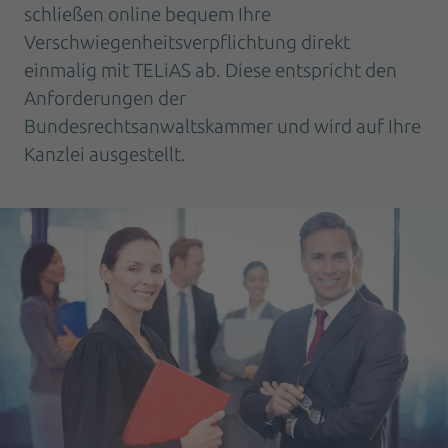
schließen online bequem Ihre
Verschwiegenheitsverpflichtung direkt
einmalig mit TELiAS ab. Diese entspricht den
Anforderungen der
Bundesrechtsanwaltskammer und wird auf Ihre
Kanzlei ausgestellt.