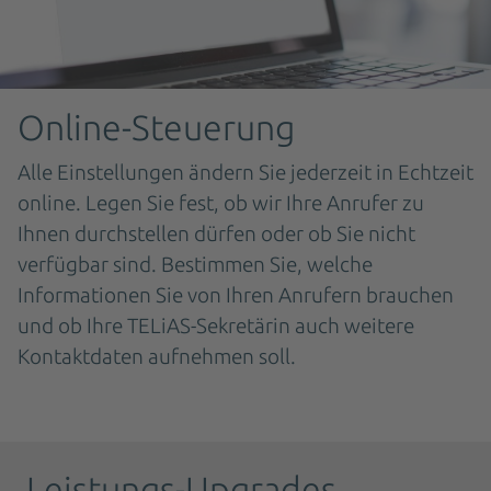
Online-Steuerung
Alle Einstellungen ändern Sie jederzeit in Echtzeit
online. Legen Sie fest, ob wir Ihre Anrufer zu
Ihnen durchstellen dürfen oder ob Sie nicht
verfügbar sind. Bestimmen Sie, welche
Informationen Sie von Ihren Anrufern brauchen
und ob Ihre TELiAS-Sekretärin auch weitere
Kontaktdaten aufnehmen soll.
Leistungs-Upgrades