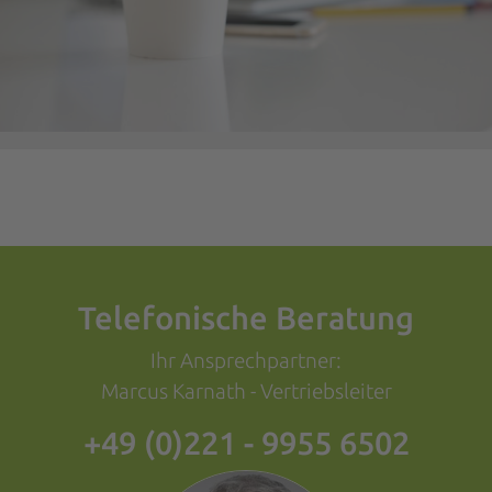
Telefonische Beratung
Ihr Ansprechpartner:
Marcus Karnath - Vertriebsleiter
+49 (0)221 - 9955 6502