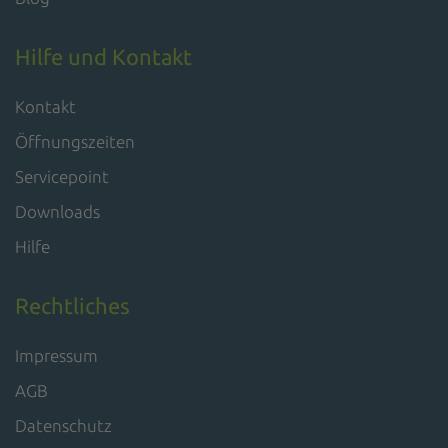
Hilfe und Kontakt
Kontakt
Öffnungszeiten
Servicepoint
Downloads
Hilfe
Rechtliches
Impressum
AGB
Datenschutz