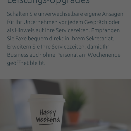
Schalten Sie unverwechselbare eigene Ansagen
für Ihr Unternehmen vor jedem Gespräch oder
als Hinweis auf Ihre Servicezeiten. Empfangen
Sie Faxe bequem direkt in Ihrem Sekretariat.
Erweitern Sie Ihre Servicezeiten, damit Ihr
Business auch ohne Personal am Wochenende
geöffnet bleibt.