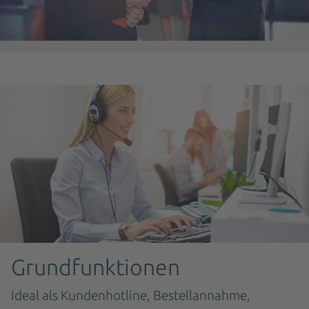
Grundfunktionen
Ideal als Kundenhotline, Bestellannahme,