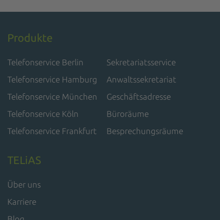
Produkte
Telefonservice Berlin
Sekretariatsservice
Telefonservice Hamburg
Anwaltssekretariat
Telefonservice München
Geschäftsadresse
Telefonservice Köln
Büroräume
Telefonservice Frankfurt
Besprechungsräume
TELiAS
Über uns
Karriere
Blog