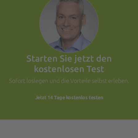
Starten Sie jetzt den
kostenlosen Test
Sofort loslegen und die Vorteile selbst erleben.
Jetzt 14 Tage kostenlos testen