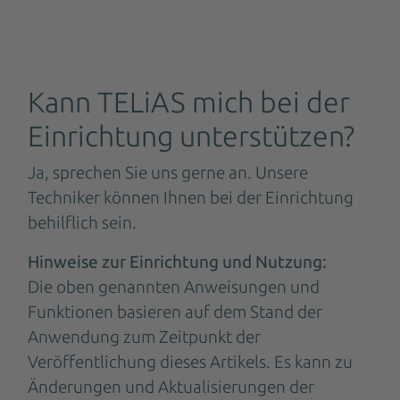
Kann TELiAS mich bei der
Einrichtung unterstützen?
Ja, sprechen Sie uns gerne an. Unsere
Techniker können Ihnen bei der Einrichtung
behilflich sein.
Hinweise zur Einrichtung und Nutzung:
Die oben genannten Anweisungen und
Funktionen basieren auf dem Stand der
Anwendung zum Zeitpunkt der
Veröffentlichung dieses Artikels. Es kann zu
Änderungen und Aktualisierungen der