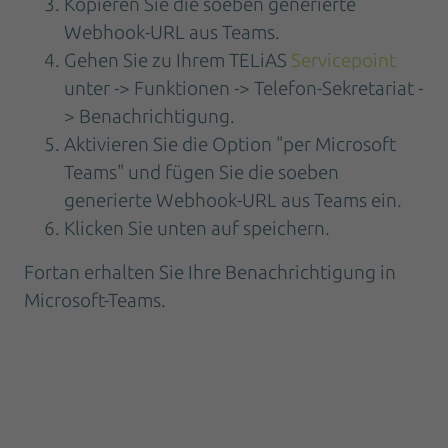
Kopieren Sie die soeben generierte
Webhook-URL aus Teams.
Gehen Sie zu Ihrem TELiAS
Servicepoint
unter -> Funktionen -> Telefon-Sekretariat -
> Benachrichtigung.
Aktivieren Sie die Option "per Microsoft
Teams" und fügen Sie die soeben
generierte Webhook-URL aus Teams ein.
Klicken Sie unten auf speichern.
Fortan erhalten Sie Ihre Benachrichtigung in
Microsoft-Teams.