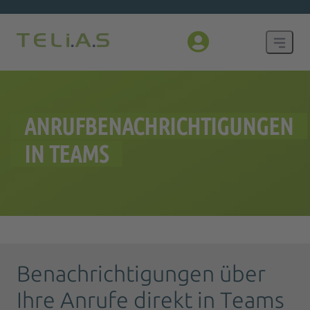
ANRUFBENACHRICHTIGUNGEN
IN TEAMS
Benachrichtigungen über
Ihre Anrufe direkt in Teams