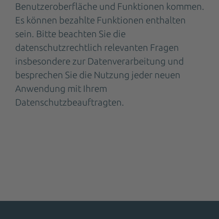
Benutzeroberfläche und Funktionen kommen.
Es können bezahlte Funktionen enthalten
sein. Bitte beachten Sie die
datenschutzrechtlich relevanten Fragen
insbesondere zur Datenverarbeitung und
besprechen Sie die Nutzung jeder neuen
Anwendung mit Ihrem
Datenschutzbeauftragten.