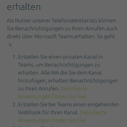
erhalten
Als Nutzer unserer Telefonsekretariats können
Sie Benachrichtigungen zu Ihren Anrufen auch
direkt über Microsoft Teams erhalten. So geht
´s:
Erstellen Sie einen privaten Kanal in
Teams, um Benachrichtigungen zu
erhalten. Alle MA die Sie dem Kanal
hinzufügen, erhalten Benachrichtigungen
zu Ihren Anrufen.
Detaillierte
Anweisungen finden Sie hier
Erstellen Sie bei Teams einen eingehenden
Webhook für Ihren Kanal.
Detaillierte
Anweisungen finden Sie hier