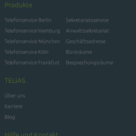
Produkte
Telefonservice Berlin
Sekretariatsservice
Telefonservice Hamburg
Anwaltssekretariat
Telefonservice München
Geschäftsadresse
Telefonservice Köln
Büroräume
Telefonservice Frankfurt
Besprechungsräume
TELiAS
Über uns
Karriere
Blog
Hilfe und Kontakt