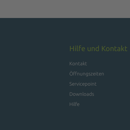
Hilfe und Kontakt
Kontakt
Öffnungszeiten
Servicepoint
Downloads
Hilfe