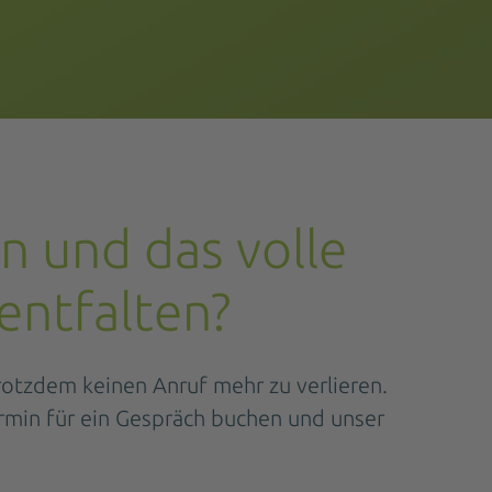
n und das volle
entfalten?
trotzdem keinen Anruf mehr zu verlieren.
rmin für ein Gespräch buchen und unser