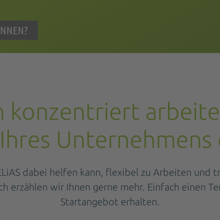
ÖNNEN?
h konzentriert arbeite
 Ihres Unternehmens 
LiAS dabei helfen kann, flexibel zu Arbeiten und 
h erzählen wir Ihnen gerne mehr. Einfach einen Te
Startangebot erhalten.