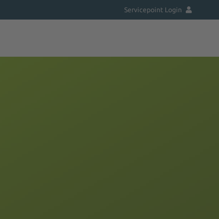
Servicepoint Login