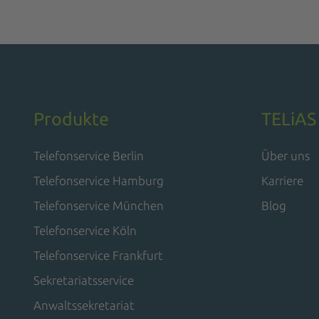
Produkte
TELiAS
Telefonservice Berlin
Über uns
Telefonservice Hamburg
Karriere
Telefonservice München
Blog
Telefonservice Köln
Telefonservice Frankfurt
Sekretariatsservice
Anwaltssekretariat