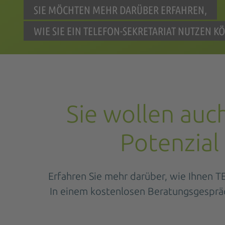
SIE MÖCHTEN MEHR DARÜBER ERFAHREN,
WIE SIE EIN TELEFON-SEKRETARIAT NUTZEN K
Sie wollen auc
Potenzial
Erfahren Sie mehr darüber, wie Ihnen TE
In einem kostenlosen Beratungsgespräc