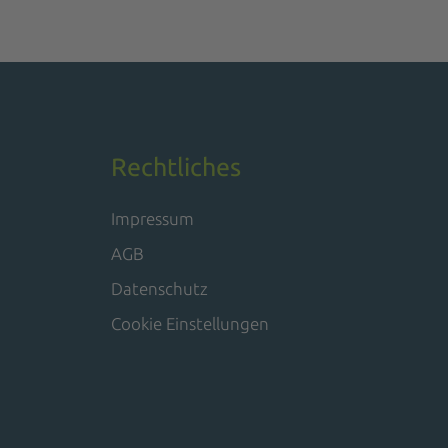
Rechtliches
Impressum
AGB
Datenschutz
Cookie Einstellungen