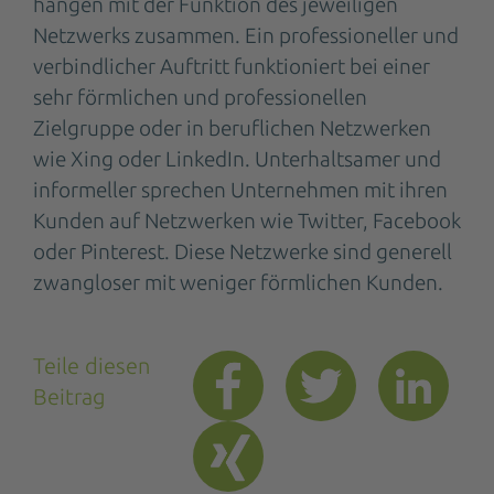
hängen mit der Funktion des jeweiligen
Netzwerks zusammen. Ein professioneller und
verbindlicher Auftritt funktioniert bei einer
sehr förmlichen und professionellen
Zielgruppe oder in beruflichen Netzwerken
wie Xing oder LinkedIn. Unterhaltsamer und
informeller sprechen Unternehmen mit ihren
Kunden auf Netzwerken wie Twitter, Facebook
oder Pinterest. Diese Netzwerke sind generell
zwangloser mit weniger förmlichen Kunden.
Teile diesen
Beitrag