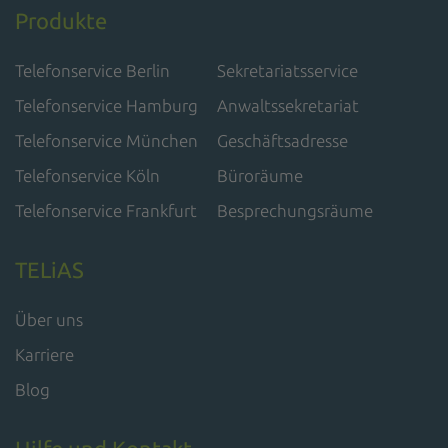
Produkte
Telefonservice Berlin
Sekretariatsservice
Telefonservice Hamburg
Anwaltssekretariat
Telefonservice München
Geschäftsadresse
Telefonservice Köln
Büroräume
Telefonservice Frankfurt
Besprechungsräume
TELiAS
Über uns
Karriere
Blog