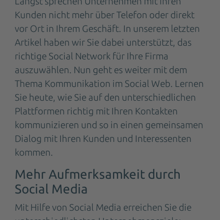
Längst sprechen Unternehmen mit ihren
Kunden nicht mehr über Telefon oder direkt
vor Ort in Ihrem Geschäft. In unserem letzten
Artikel haben wir Sie dabei unterstützt, das
richtige Social Network für Ihre Firma
auszuwählen. Nun geht es weiter mit dem
Thema Kommunikation im Social Web. Lernen
Sie heute, wie Sie auf den unterschiedlichen
Plattformen richtig mit Ihren Kontakten
kommunizieren und so in einen gemeinsamen
Dialog mit Ihren Kunden und Interessenten
kommen.
Mehr Aufmerksamkeit durch
Social Media
Mit Hilfe von Social Media erreichen Sie die