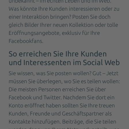
unbekannt – im echten Leben und im Web.
Was könnte Ihre Kunden interessieren oder zu
einer Interaktion bringen? Posten Sie doch
gleich Bilder Ihrer neuen Kollektion oder tolle
Eröffnungsangebote, exklusiv für Ihre
Facebookfans.
So erreichen Sie Ihre Kunden
und Interessenten im Social Web
Sie wissen, was Sie posten wollen? Gut – Jetzt
müssen Sie überlegen, wo Sie es teilen wollen:
Die meisten Personen erreichen Sie über
Facebook und Twitter. Nachdem Sie dort ein
Konto eröffnet haben sollten Sie Ihre treuen
Kunden, Freunde und Geschäftspartner als
Kontakte hinzufügen. Beiträge, die Sie teilen