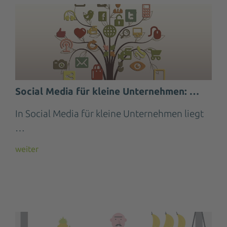
Social Media für kleine Unternehmen: …
In Social Media für kleine Unternehmen liegt
…
weiter