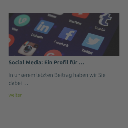
Social Media: Ein Profil für …
In unserem letzten Beitrag haben wir Sie
dabei …
weiter