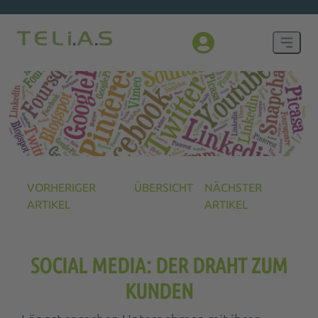
VORHERIGER
ÜBERSICHT
NÄCHSTER
ARTIKEL
ARTIKEL
SOCIAL MEDIA: DER DRAHT ZUM
KUNDEN