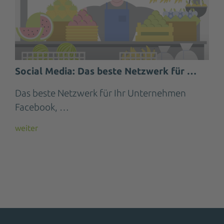
Social Media: Das beste Netzwerk für …
Das beste Netzwerk für Ihr Unternehmen
Facebook, …
weiter