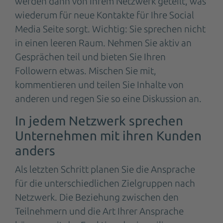
werden dann von Ihrem Netzwerk geteilt, was
wiederum für neue Kontakte für Ihre Social
Media Seite sorgt. Wichtig: Sie sprechen nicht
in einen leeren Raum. Nehmen Sie aktiv an
Gesprächen teil und bieten Sie Ihren
Followern etwas. Mischen Sie mit,
kommentieren und teilen Sie Inhalte von
anderen und regen Sie so eine Diskussion an.
In jedem Netzwerk sprechen
Unternehmen mit ihren Kunden
anders
Als letzten Schritt planen Sie die Ansprache
für die unterschiedlichen Zielgruppen nach
Netzwerk. Die Beziehung zwischen den
Teilnehmern und die Art Ihrer Ansprache