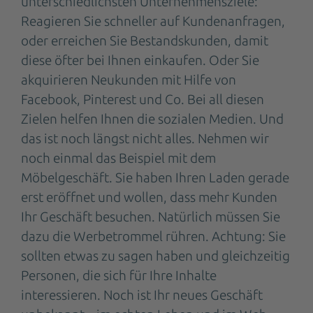
unterschiedlichsten Unternehmensziele:
Reagieren Sie schneller auf Kundenanfragen,
oder erreichen Sie Bestandskunden, damit
diese öfter bei Ihnen einkaufen. Oder Sie
akquirieren Neukunden mit Hilfe von
Facebook, Pinterest und Co. Bei all diesen
Zielen helfen Ihnen die sozialen Medien. Und
das ist noch längst nicht alles. Nehmen wir
noch einmal das Beispiel mit dem
Möbelgeschäft. Sie haben Ihren Laden gerade
erst eröffnet und wollen, dass mehr Kunden
Ihr Geschäft besuchen. Natürlich müssen Sie
dazu die Werbetrommel rühren. Achtung: Sie
sollten etwas zu sagen haben und gleichzeitig
Personen, die sich für Ihre Inhalte
interessieren. Noch ist Ihr neues Geschäft